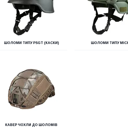
ШОЛОМИ ТИПУ PSGT (КАСКИ)
ШОЛОМИ ТИПУ MIC
КАВЕР ЧОХЛИ ДО ШОЛОМІВ