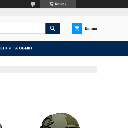
Кошик
Кошик
ЕННЯ ТА ОБМІН