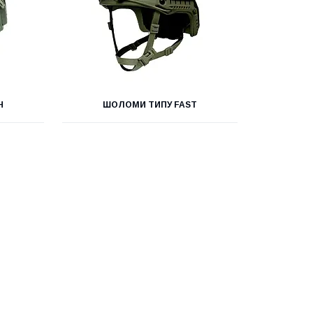
H
ШОЛОМИ ТИПУ FAST