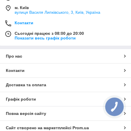
м. Київ
вулиця Василя Липківського, 3, Київ, Україна
Контакти
Сьогодні працює з 08:00 до 20:00
Показати весь графік роботи
Про нас
Контакти
Доставка та оплата
Графік роботи
Повна версія сайту
Сайт створено на маркетплейсі
Prom.ua