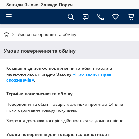
Завжди Якісно. Завжди Поруч
Умови повернення та обміну
Умови повернення та обміну
Компанія здійснює повернення та обмін товарів
належної якості згідно Закону
«Про захист прав
споживачів»
.
Терміни повернення та обміну
Повернення та обмін товарів можливий протягом
14 днів
після отримання товару покупцем.
Зворотня доставка товарів здійснюється за домовленістю
Умови повернення для товарів належної якості