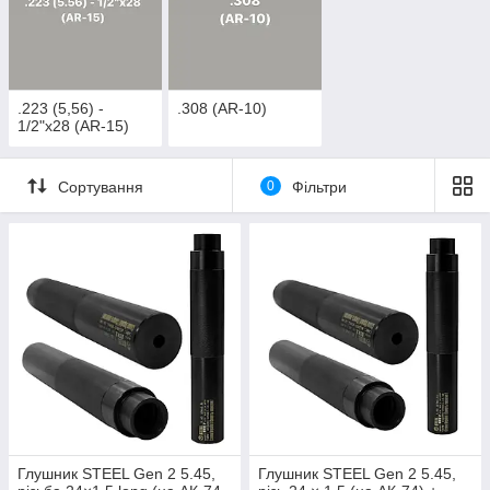
.223 (5,56) -
.308 (AR-10)
1/2"x28 (AR-15)
Сортування
0
Фільтри
Глушник STEEL Gen 2 5.45,
Глушник STEEL Gen 2 5.45,