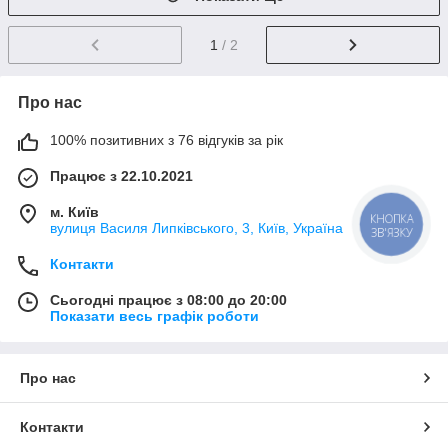
1
/ 2
Про нас
100% позитивних з 76 відгуків за рік
Працює з 22.10.2021
м. Київ
КНОПКА
вулиця Василя Липківського, 3, Київ, Україна
ЗВ'ЯЗКУ
Контакти
Сьогодні працює з 08:00 до 20:00
Показати весь графік роботи
Про нас
Контакти