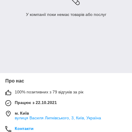
У компанії поки немає товарів або послуг
Про нас
100% позитивних з 79 відгуків за рік
Працює з 22.10.2021
м. Київ
вулиця Василя Липківського, 3, Київ, Україна
Контакти