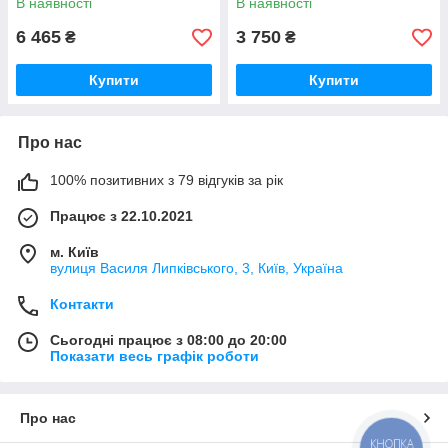
В наявності
В наявності
6 465
3 750
₴
₴
Купити
Купити
Про нас
100% позитивних з 79 відгуків за рік
Працює з 22.10.2021
м. Київ
вулиця Василя Липківського, 3, Київ, Україна
Контакти
Сьогодні працює з 08:00 до 20:00
Показати весь графік роботи
Про нас
КНОПКА