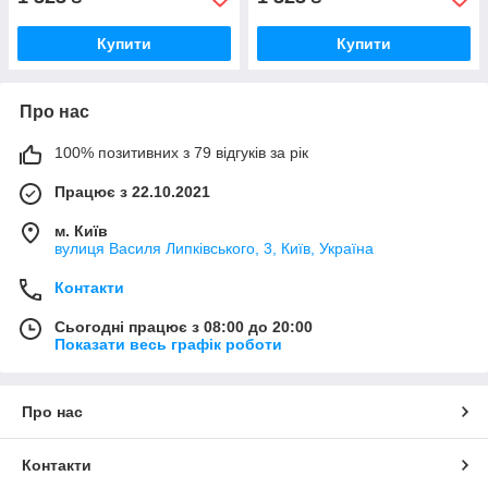
Купити
Купити
Про нас
100% позитивних з 79 відгуків за рік
Працює з 22.10.2021
м. Київ
вулиця Василя Липківського, 3, Київ, Україна
Контакти
Сьогодні працює з 08:00 до 20:00
Показати весь графік роботи
Про нас
Контакти