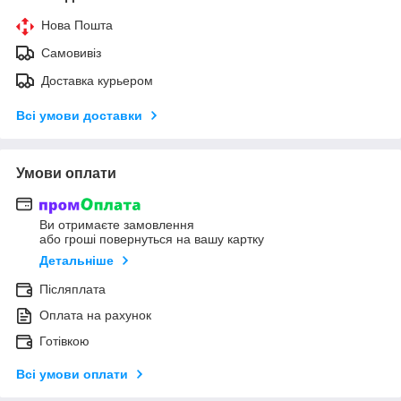
Нова Пошта
Самовивіз
Доставка курьером
Всі умови доставки
Умови оплати
Ви отримаєте замовлення
або гроші повернуться на вашу картку
Детальніше
Післяплата
Оплата на рахунок
Готівкою
Всі умови оплати