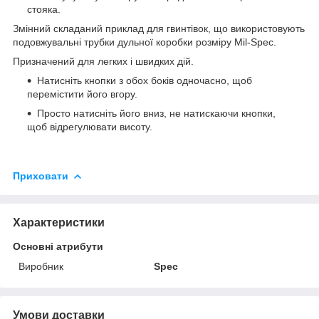
стояка.
Змінний складаний приклад для гвинтівок, що використовують
подовжувальні трубки дульної коробки розміру Mil-Spec.
Призначений для легких і швидких дій.
Натисніть кнопки з обох боків одночасно, щоб
перемістити його вгору.
Просто натисніть його вниз, не натискаючи кнопки,
щоб відрегулювати висоту.
Приховати
Характеристики
Основні атрибути
Виробник
Spec
Умови доставки