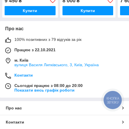
9 450
8 000
7 6
₴
₴
США)
Купити
Купити
Про нас
100% позитивних з 79 відгуків за рік
Працює з 22.10.2021
м. Київ
вулиця Василя Липківського, 3, Київ, Україна
Контакти
Сьогодні працює з 08:00 до 20:00
Показати весь графік роботи
КНОПКА
ЗВ'ЯЗКУ
Про нас
Контакти