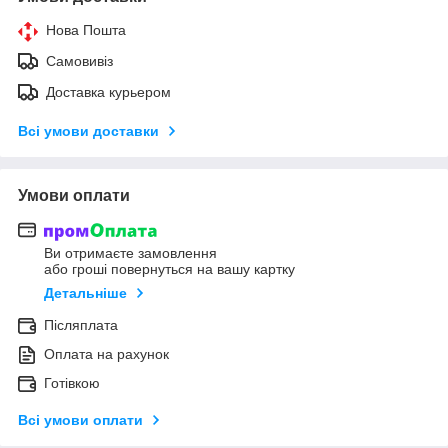
Нова Пошта
Самовивіз
Доставка курьером
Всі умови доставки
Умови оплати
Ви отримаєте замовлення
або гроші повернуться на вашу картку
Детальніше
Післяплата
Оплата на рахунок
Готівкою
Всі умови оплати