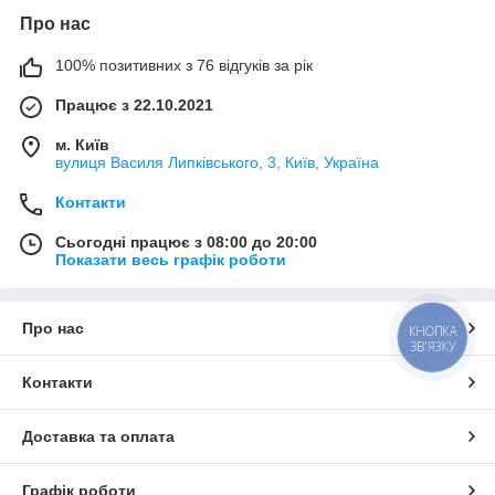
Про нас
100% позитивних з 76 відгуків за рік
Працює з 22.10.2021
м. Київ
вулиця Василя Липківського, 3, Київ, Україна
Контакти
Сьогодні працює з 08:00 до 20:00
Показати весь графік роботи
Про нас
КНОПКА
ЗВ'ЯЗКУ
Контакти
Доставка та оплата
Графік роботи