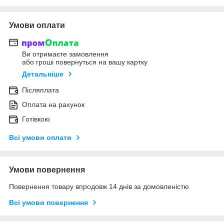
Умови оплати
Ви отримаєте замовлення
або гроші повернуться на вашу картку
Детальніше
Післяплата
Оплата на рахунок
Готівкою
Всі умови оплати
Умови повернення
Повернення товару впродовж 14 днів за домовленістю
Всі умови повернення