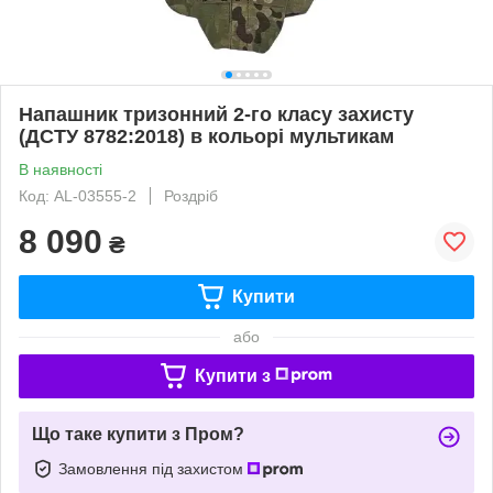
Напашник тризонний 2-го класу захисту
(ДСТУ 8782:2018) в кольорі мультикам
В наявності
Код: AL-03555-2
Роздріб
8 090
₴
Купити
або
Купити з
Що таке купити з Пром?
Замовлення під захистом