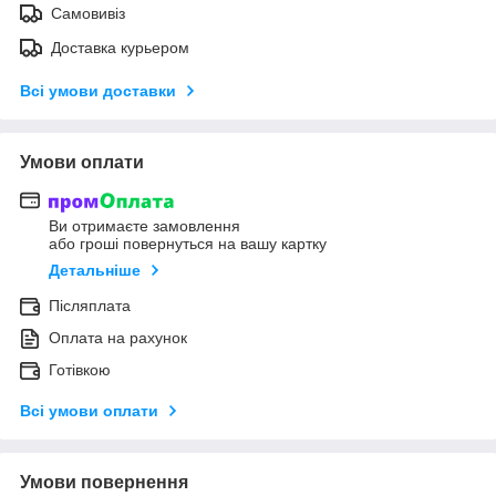
Самовивіз
Доставка курьером
Всі умови доставки
Умови оплати
Ви отримаєте замовлення
або гроші повернуться на вашу картку
Детальніше
Післяплата
Оплата на рахунок
Готівкою
Всі умови оплати
Умови повернення