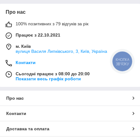
Про нас
100% позитивних з 79 відгуків за рік
Працює з 22.10.2021
м. Київ
вулиця Василя Липківського, 3, Київ, Україна
КНОПКА
Контакти
ЗВ'ЯЗКУ
Сьогодні працює з 08:00 до 20:00
Показати весь графік роботи
Про нас
Контакти
Доставка та оплата