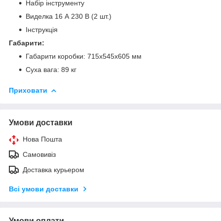
Набір інструменту
Виделка 16 А 230 В (2 шт.)
Інструкція
Габарити:
Габарити коробки: 715x545x605 мм
Суха вага: 89 кг
Приховати
Умови доставки
Нова Пошта
Самовивіз
Доставка курьером
Всі умови доставки
Умови оплати