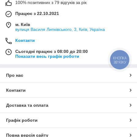
100% позитивних з 79 відгуків за рік
Працює з 22.10.2021
м. Київ
вулиця Василя Липківського, 3, Київ, Україна
Контакти
Сьогодні працює з 08:00 до 20:00
Показати весь графік роботи
КНОПКА
ЗВ'ЯЗКУ
Про нас
Контакти
Доставка та оплата
Графік роботи
Повна версія сайту