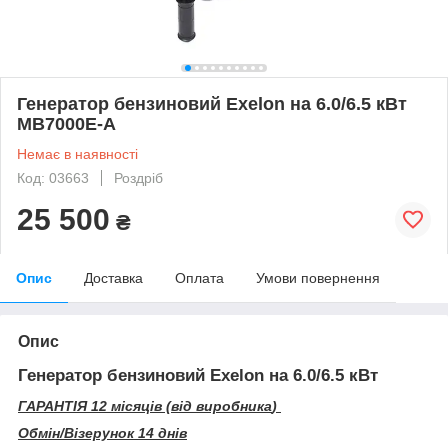
Генератор бензиновий Exelon на 6.0/6.5 кВт
MB7000E-A
Немає в наявності
Код: 03663
Роздріб
25 500
₴
Опис
Доставка
Оплата
Умови повернення
Опис
Генератор бензиновий Exelon на 6.0/6.5 кВт
ГАРАНТІЯ 12 місяців (від виробника
)
Обмін/Візерунок 14 днів