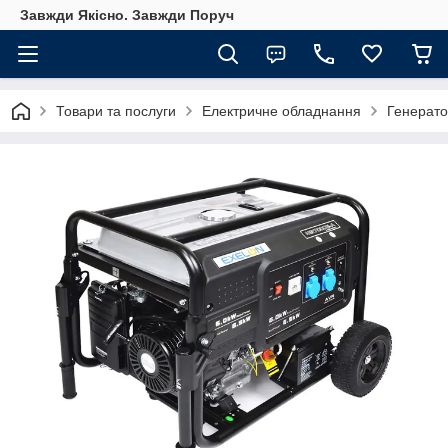
Завжди Якісно. Завжди Поруч
Товари та послуги
Електричне обладнання
Генерат