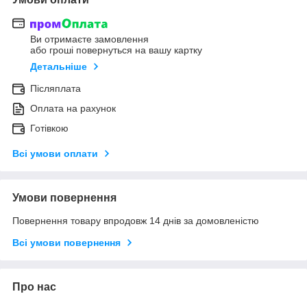
Ви отримаєте замовлення
або гроші повернуться на вашу картку
Детальніше
Післяплата
Оплата на рахунок
Готівкою
Всі умови оплати
Умови повернення
Повернення товару впродовж 14 днів за домовленістю
Всі умови повернення
Про нас