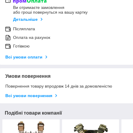
Ви отримаєте замовлення
або гроші повернуться на вашу картку
Детальніше
Післяплата
Оплата на рахунок
Готівкою
Всі умови оплати
Умови повернення
Повернення товару впродовж 14 днів за домовленістю
Всі умови повернення
Подібні товари компанії