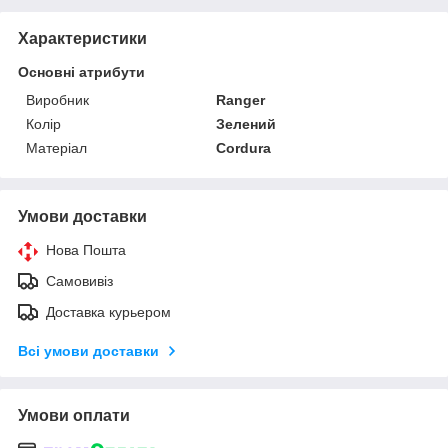
Характеристики
Основні атрибути
Виробник
Ranger
Колір
Зелений
Матеріал
Cordura
Умови доставки
Нова Пошта
Самовивіз
Доставка курьером
Всі умови доставки
Умови оплати