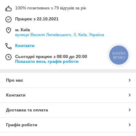
100% позитивних з 79 відгуків за рік
Працює з 22.10.2021
м. Київ
вулиця Василя Липківського, 3, Київ, Україна
Контакти
КНОПКА
Сьогодні працює з 08:00 до 20:00
ЗВ'ЯЗКУ
Показати весь графік роботи
Про нас
Контакти
Доставка та оплата
Графік роботи