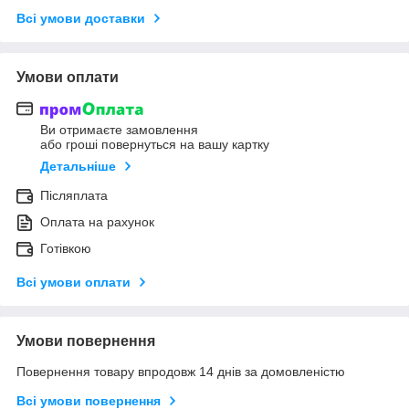
Всі умови доставки
Умови оплати
Ви отримаєте замовлення
або гроші повернуться на вашу картку
Детальніше
Післяплата
Оплата на рахунок
Готівкою
Всі умови оплати
Умови повернення
Повернення товару впродовж 14 днів за домовленістю
Всі умови повернення