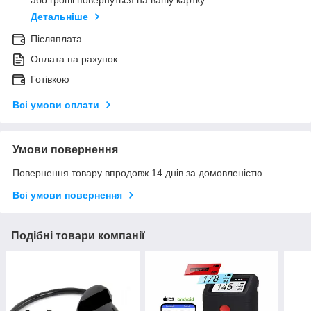
або гроші повернуться на вашу картку
Детальніше
Післяплата
Оплата на рахунок
Готівкою
Всі умови оплати
Умови повернення
Повернення товару впродовж 14 днів за домовленістю
Всі умови повернення
Подібні товари компанії