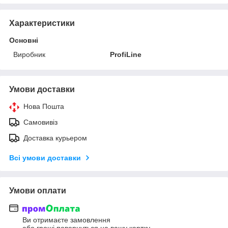
Характеристики
Основні
Виробник
ProfiLine
Умови доставки
Нова Пошта
Самовивіз
Доставка курьером
Всі умови доставки
Умови оплати
Ви отримаєте замовлення