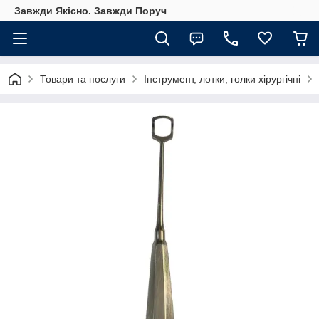
Завжди Якісно. Завжди Поруч
Товари та послуги
Інструмент, лотки, голки хірургічні