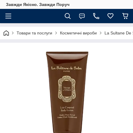
Завжди Якісно. Завжди Поруч
Товари та послуги
Косметичні вироби
La Sultane De