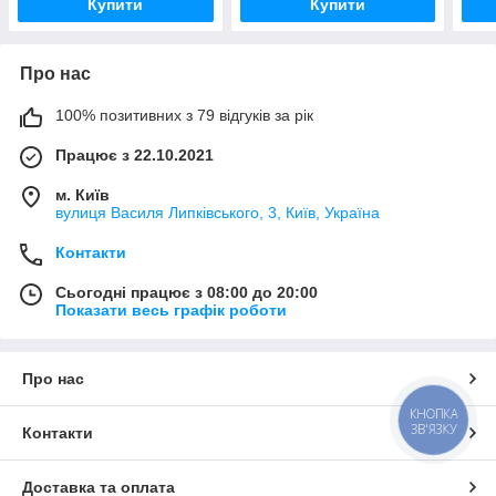
Купити
Купити
Про нас
100% позитивних з 79 відгуків за рік
Працює з 22.10.2021
м. Київ
вулиця Василя Липківського, 3, Київ, Україна
Контакти
Сьогодні працює з 08:00 до 20:00
Показати весь графік роботи
Про нас
КНОПКА
ЗВ'ЯЗКУ
Контакти
Доставка та оплата