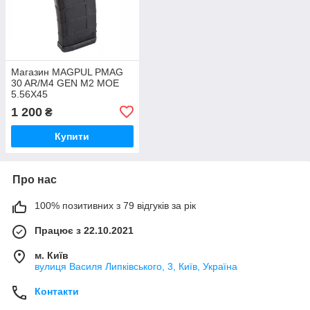
Магазин MAGPUL PMAG
30 AR/M4 GEN M2 MOE
5.56X45
1 200
₴
Купити
Про нас
100% позитивних з 79 відгуків за рік
Працює з 22.10.2021
м. Київ
вулиця Василя Липківського, 3, Київ, Україна
Контакти