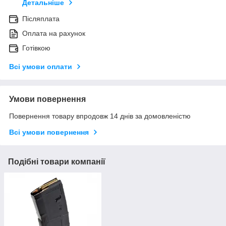
Детальніше
Післяплата
Оплата на рахунок
Готівкою
Всі умови оплати
Умови повернення
Повернення товару впродовж 14 днів за домовленістю
Всі умови повернення
Подібні товари компанії