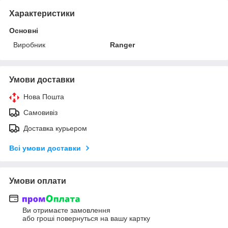
Характеристики
Основні
Виробник
Ranger
Умови доставки
Нова Пошта
Самовивіз
Доставка курьером
Всі умови доставки
Умови оплати
Ви отримаєте замовлення
або гроші повернуться на вашу картку