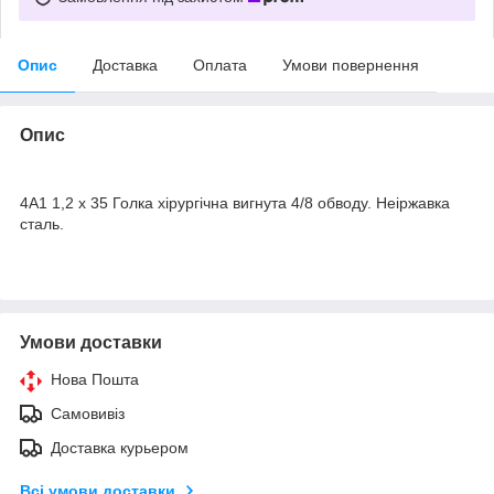
Опис
Доставка
Оплата
Умови повернення
Опис
4А1 1,2 х 35 Голка хірургічна вигнута 4/8 обводу. Неіржавка
сталь.
Умови доставки
Нова Пошта
Самовивіз
Доставка курьером
Всі умови доставки