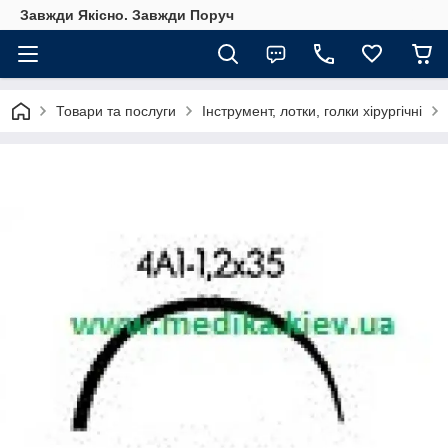
Завжди Якісно. Завжди Поруч
Товари та послуги
Інструмент, лотки, голки хірургічні