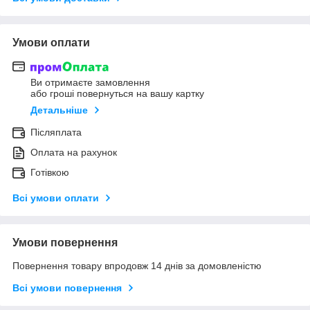
Умови оплати
Ви отримаєте замовлення
або гроші повернуться на вашу картку
Детальніше
Післяплата
Оплата на рахунок
Готівкою
Всі умови оплати
Умови повернення
Повернення товару впродовж 14 днів за домовленістю
Всі умови повернення