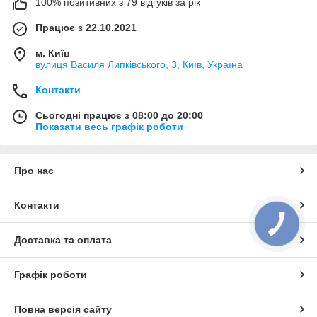
100% позитивних з 79 відгуків за рік
Працює з 22.10.2021
м. Київ
вулиця Василя Липківського, 3, Київ, Україна
Контакти
Сьогодні працює з 08:00 до 20:00
Показати весь графік роботи
Про нас
Контакти
Доставка та оплата
Графік роботи
Повна версія сайту