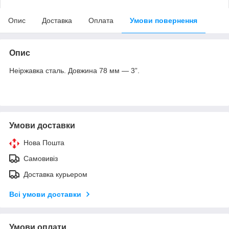
Опис
Доставка
Оплата
Умови повернення
Опис
Неіржавка сталь. Довжина 78 мм — 3”.
Умови доставки
Нова Пошта
Самовивіз
Доставка курьером
Всі умови доставки
Умови оплати