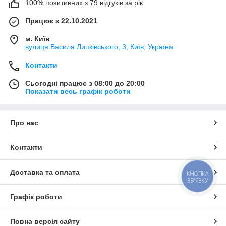
100% позитивних з 79 відгуків за рік
Працює з 22.10.2021
м. Київ
вулиця Василя Липківського, 3, Київ, Україна
Контакти
Сьогодні працює з 08:00 до 20:00
Показати весь графік роботи
Про нас
Контакти
Доставка та оплата
КНОПКА
ЗВ'ЯЗКУ
Графік роботи
Повна версія сайту