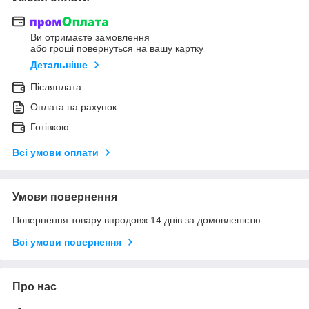
Ви отримаєте замовлення
або гроші повернуться на вашу картку
Детальніше
Післяплата
Оплата на рахунок
Готівкою
Всі умови оплати
Умови повернення
Повернення товару впродовж 14 днів за домовленістю
Всі умови повернення
Про нас