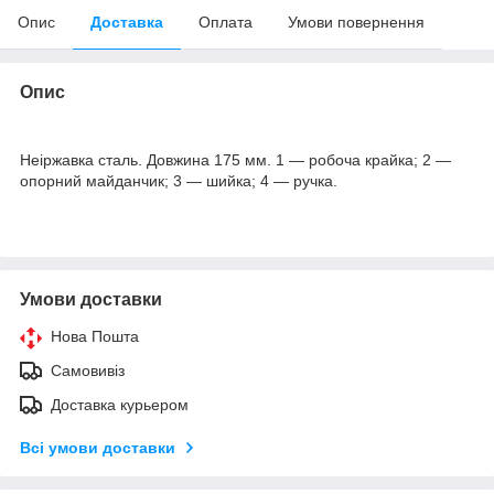
Опис
Доставка
Оплата
Умови повернення
Опис
Неіржавка сталь. Довжина 175 мм. 1 — робоча крайка; 2 —
опорний майданчик; 3 — шийка; 4 — ручка.
Умови доставки
Нова Пошта
Самовивіз
Доставка курьером
Всі умови доставки