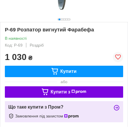
Р-69 Розпатор вигнутий Фарабефа
В наявності
Код: Р-69
Роздріб
1 030
₴
Купити
або
Купити з
Що таке купити з Пром?
Замовлення під захистом