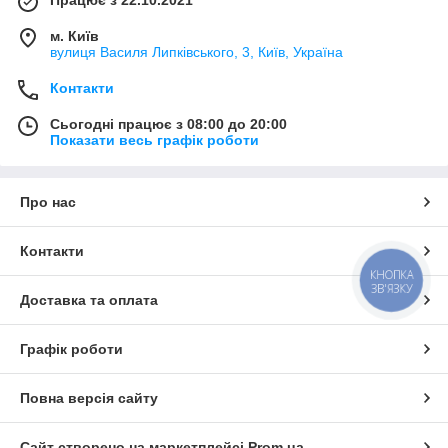
м. Київ
вулиця Василя Липківського, 3, Київ, Україна
Контакти
Сьогодні працює з 08:00 до 20:00
Показати весь графік роботи
Про нас
Контакти
КНОПКА
ЗВ'ЯЗКУ
Доставка та оплата
Графік роботи
Повна версія сайту
Сайт створено на маркетплейсі
Prom.ua