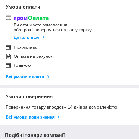
Умови оплати
Ви отримаєте замовлення
або гроші повернуться на вашу картку
Детальніше
Післяплата
Оплата на рахунок
Готівкою
Всі умови оплати
Умови повернення
Повернення товару впродовж 14 днів за домовленістю
Всі умови повернення
Подібні товари компанії