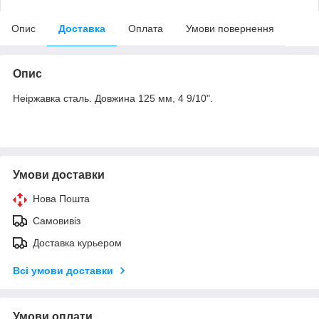
Опис
Доставка
Оплата
Умови повернення
Опис
Неіржавка сталь. Довжина 125 мм, 4 9/10".
Умови доставки
Нова Пошта
Самовивіз
Доставка курьером
Всі умови доставки
Умови оплати