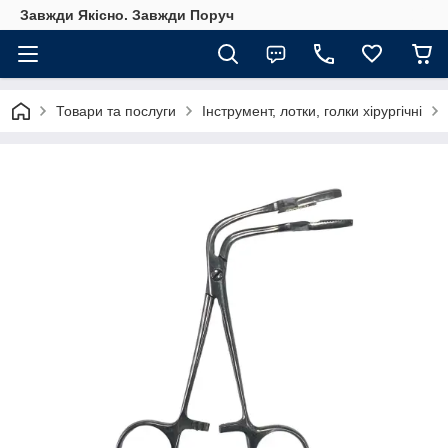
Завжди Якісно. Завжди Поруч
Товари та послуги
Інструмент, лотки, голки хірургічні