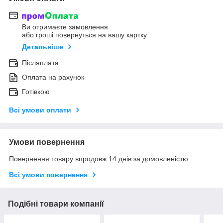
Ви отримаєте замовлення
або гроші повернуться на вашу картку
Детальніше
Післяплата
Оплата на рахунок
Готівкою
Всі умови оплати
Умови повернення
Повернення товару впродовж 14 днів за домовленістю
Всі умови повернення
Подібні товари компанії