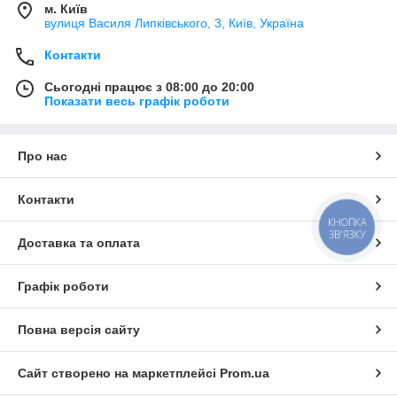
м. Київ
вулиця Василя Липківського, 3, Київ, Україна
Контакти
Сьогодні працює з 08:00 до 20:00
Показати весь графік роботи
Про нас
Контакти
КНОПКА
ЗВ'ЯЗКУ
Доставка та оплата
Графік роботи
Повна версія сайту
Сайт створено на маркетплейсі
Prom.ua