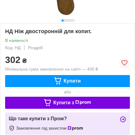
НД Ніж двосторонній для копит.
В наявності
Код: НД
Роздріб
302
₴
Мінімальна сума замовлення на сайті — 400 ₴
Купити
або
Купити з
Що таке купити з Пром?
Замовлення під захистом