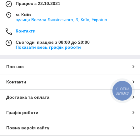
Працює з 22.10.2021
м. Київ
вулиця Василя Липківського, 3, Київ, Україна
Контакти
Сьогодні працює з 08:00 до 20:00
Показати весь графік роботи
Про нас
Контакти
КНОПКА
ЗВ'ЯЗКУ
Доставка та оплата
Графік роботи
Повна версія сайту