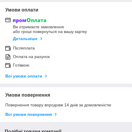
Умови оплати
Ви отримаєте замовлення
або гроші повернуться на вашу картку
Детальніше
Післяплата
Оплата на рахунок
Готівкою
Всі умови оплати
Умови повернення
Повернення товару впродовж 14 днів за домовленістю
Всі умови повернення
Подібні товари компанії