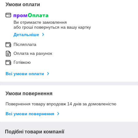
Умови оплати
Ви отримаєте замовлення
або гроші повернуться на вашу картку
Детальніше
Післяплата
Оплата на рахунок
Готівкою
Всі умови оплати
Умови повернення
Повернення товару впродовж 14 днів за домовленістю
Всі умови повернення
Подібні товари компанії