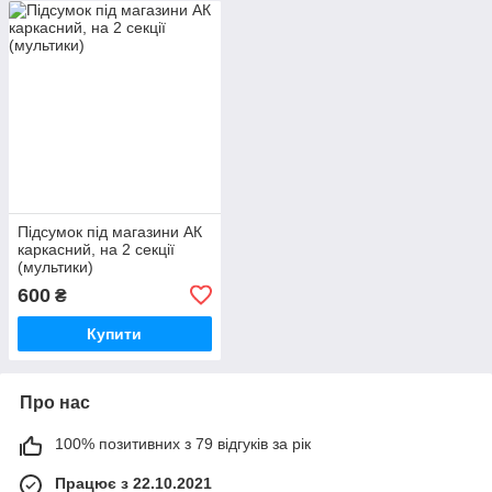
Підсумок під магазини АК
каркасний, на 2 секції
(мультики)
600
₴
Купити
Про нас
100% позитивних з 79 відгуків за рік
Працює з 22.10.2021