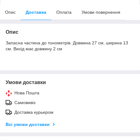
Опис
Доставка
Оплата
Умови повернення
Опис
Запасна частина до тонометрів. Довжина 27 см, ширина 13
см. Вихід має довжину 2 см
Умови доставки
Нова Пошта
Самовивіз
Доставка курьером
Всі умови доставки