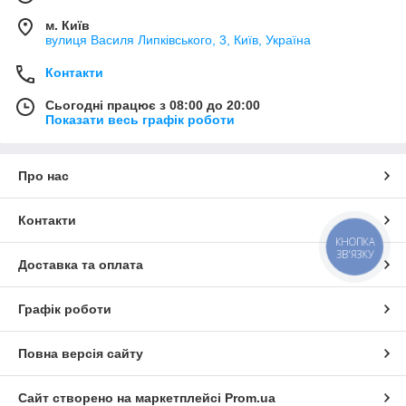
м. Київ
вулиця Василя Липківського, 3, Київ, Україна
Контакти
Сьогодні працює з 08:00 до 20:00
Показати весь графік роботи
Про нас
Контакти
КНОПКА
ЗВ'ЯЗКУ
Доставка та оплата
Графік роботи
Повна версія сайту
Сайт створено на маркетплейсі
Prom.ua