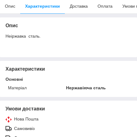
Опис
Характеристики
Доставка
Оплата
Умови 
Опис
Неіржавка сталь.
Характеристики
Основні
Матеріал
Нержавіюча сталь
Умови доставки
Нова Пошта
Самовивіз