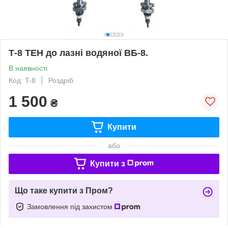
Т-8 ТЕН до лазні водяної ВБ-8.
В наявності
Код: T-8
Роздріб
1 500
₴
Купити
або
Купити з
Що таке купити з Пром?
Замовлення під захистом