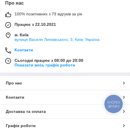
Про нас
100% позитивних з 79 відгуків за рік
Працює з 22.10.2021
м. Київ
вулиця Василя Липківського, 3, Київ, Україна
Контакти
Сьогодні працює з 08:00 до 20:00
Показати весь графік роботи
Про нас
Контакти
КНОПКА
ЗВ'ЯЗКУ
Доставка та оплата
Графік роботи