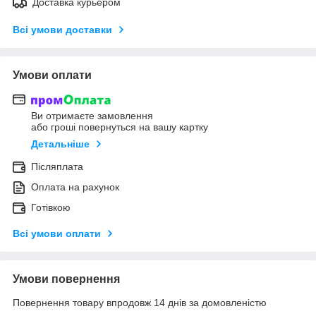
Доставка курьером
Всі умови доставки
Умови оплати
Ви отримаєте замовлення
або гроші повернуться на вашу картку
Детальніше
Післяплата
Оплата на рахунок
Готівкою
Всі умови оплати
Умови повернення
Повернення товару впродовж 14 днів за домовленістю