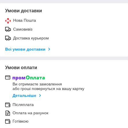
Умови доставки
Нова Пошта
Самовивіз
Доставка курьером
Всі умови доставки
Умови оплати
Ви отримаєте замовлення
або гроші повернуться на вашу картку
Детальніше
Післяплата
Оплата на рахунок
Готівкою