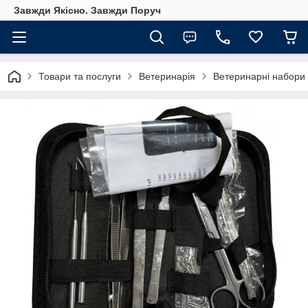
Завжди Якісно. Завжди Поруч
Товари та послуги
Ветеринарія
Ветеринарні набори