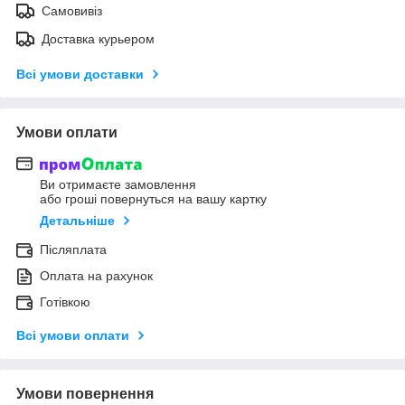
Самовивіз
Доставка курьером
Всі умови доставки
Умови оплати
Ви отримаєте замовлення
або гроші повернуться на вашу картку
Детальніше
Післяплата
Оплата на рахунок
Готівкою
Всі умови оплати
Умови повернення