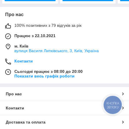
Про нас
100% позитивних з 79 відгуків за рік
Працює з 22.10.2021
м. Київ
вулиця Василя Липківського, 3, Київ, Україна
Контакти
Сьогодні працює з 08:00 до 20:00
Показати весь графік роботи
Про нас
КНОПКА
ЗВ'ЯЗКУ
Контакти
Доставка та оплата