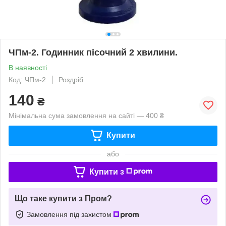
ЧПм-2. Годинник пісочний 2 хвилини.
В наявності
Код: ЧПм-2
Роздріб
140
₴
Мінімальна сума замовлення на сайті — 400 ₴
Купити
або
Купити з
Що таке купити з Пром?
Замовлення під захистом