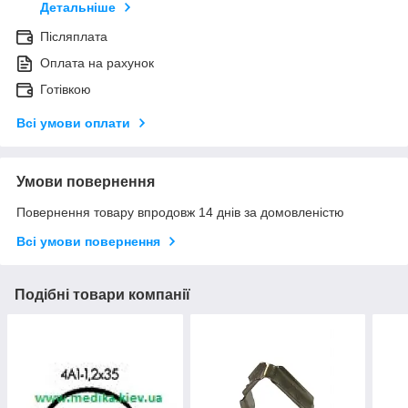
Детальніше
Післяплата
Оплата на рахунок
Готівкою
Всі умови оплати
Умови повернення
Повернення товару впродовж 14 днів за домовленістю
Всі умови повернення
Подібні товари компанії