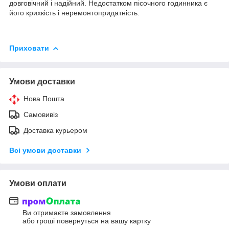
довговічний і надійний. Недостатком пісочного годинника є
його крихкість і неремонтопридатність.
Приховати
Умови доставки
Нова Пошта
Самовивіз
Доставка курьером
Всі умови доставки
Умови оплати
Ви отримаєте замовлення
або гроші повернуться на вашу картку