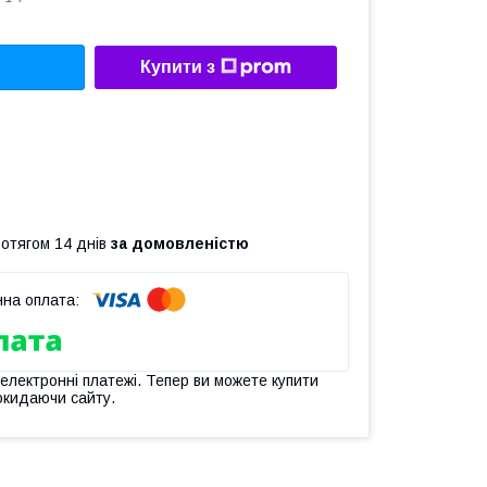
Купити з
ротягом 14 днів
за домовленістю
 електронні платежі. Тепер ви можете купити
окидаючи сайту.