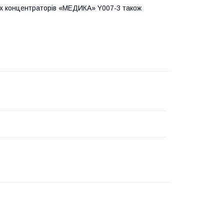
вих концентраторів «МЕДИКА» Y007-3 також