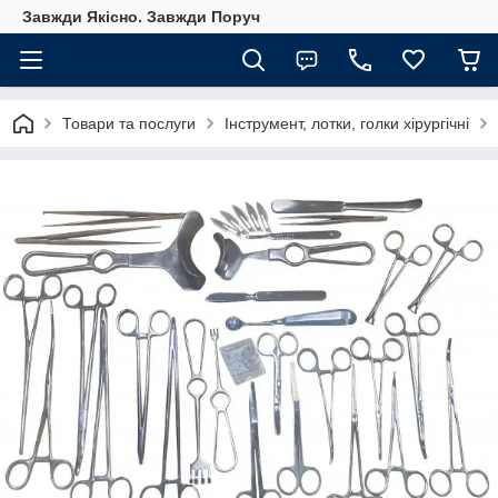
Завжди Якісно. Завжди Поруч
Товари та послуги
Інструмент, лотки, голки хірургічні