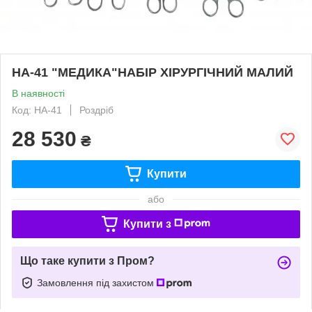
НА-41 "МЕДИКА"НАБІР ХІРУРГІЧНИЙ МАЛИЙ
В наявності
Код: НА-41
Роздріб
28 530
₴
Купити
або
Купити з
Що таке купити з Пром?
Замовлення під захистом