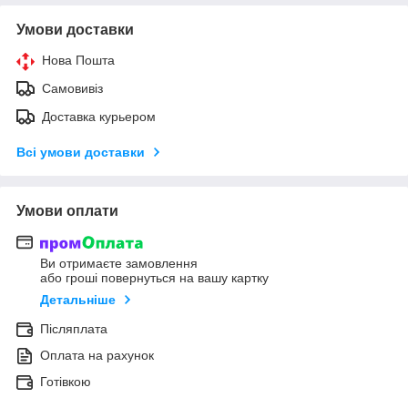
Умови доставки
Нова Пошта
Самовивіз
Доставка курьером
Всі умови доставки
Умови оплати
Ви отримаєте замовлення
або гроші повернуться на вашу картку
Детальніше
Післяплата
Оплата на рахунок
Готівкою