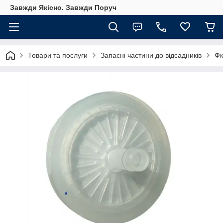
Завжди Якісно. Завжди Поруч
Товари та послуги
Запасні частини до відсадників
Фк