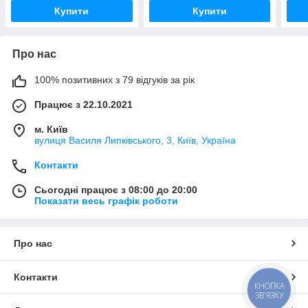
Купити
Купити
Про нас
100% позитивних з 79 відгуків за рік
Працює з 22.10.2021
м. Київ
вулиця Василя Липківського, 3, Київ, Україна
Контакти
Сьогодні працює з 08:00 до 20:00
Показати весь графік роботи
Про нас
Контакти
КНОПКА
ЗВ'ЯЗКУ