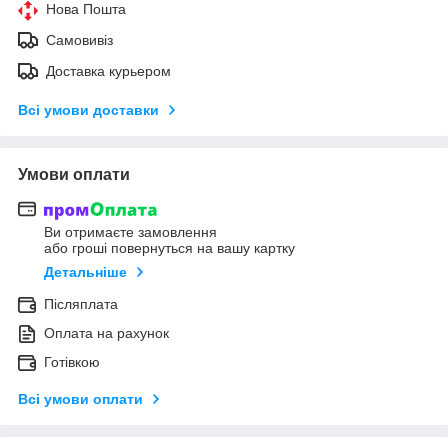
Нова Пошта
Самовивіз
Доставка курьером
Всі умови доставки
Умови оплати
Ви отримаєте замовлення
або гроші повернуться на вашу картку
Детальніше
Післяплата
Оплата на рахунок
Готівкою
Всі умови оплати