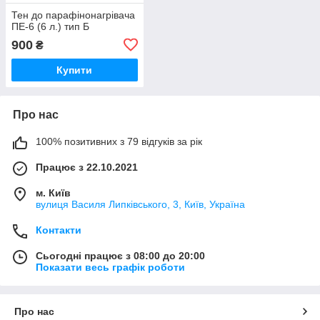
Тен до парафінонагрівача
ПЕ-6 (6 л.) тип Б
900
₴
Купити
Про нас
100% позитивних з 79 відгуків за рік
Працює з 22.10.2021
м. Київ
вулиця Василя Липківського, 3, Київ, Україна
Контакти
Сьогодні працює з 08:00 до 20:00
Показати весь графік роботи
Про нас