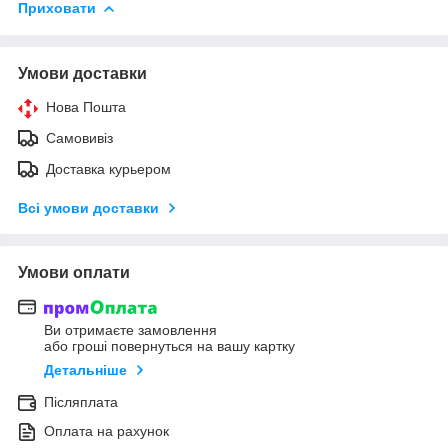
Приховати
Умови доставки
Нова Пошта
Самовивіз
Доставка курьером
Всі умови доставки
Умови оплати
Ви отримаєте замовлення
або гроші повернуться на вашу картку
Детальніше
Післяплата
Оплата на рахунок