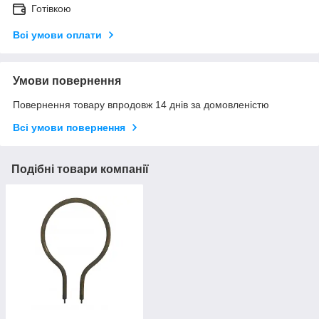
Готівкою
Всі умови оплати
Умови повернення
Повернення товару впродовж 14 днів за домовленістю
Всі умови повернення
Подібні товари компанії