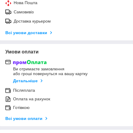
Нова Пошта
Самовивіз
Доставка курьером
Всі умови доставки
Умови оплати
Ви отримаєте замовлення
або гроші повернуться на вашу картку
Детальніше
Післяплата
Оплата на рахунок
Готівкою
Всі умови оплати