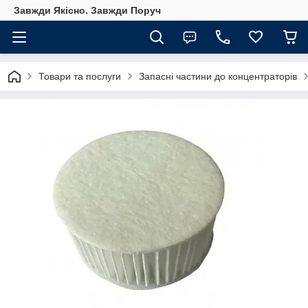
Завжди Якісно. Завжди Поруч
Товари та послуги
Запасні частини до концентраторів