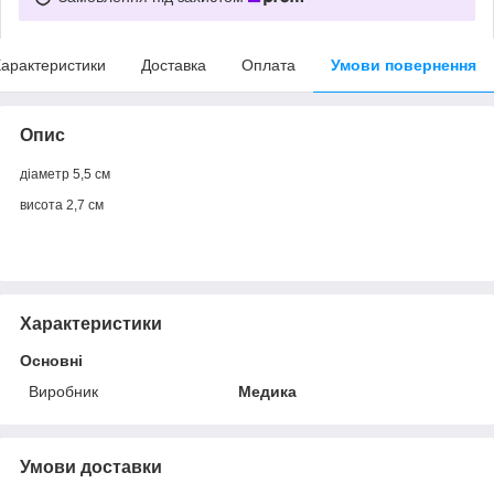
арактеристики
Доставка
Оплата
Умови повернення
Опис
діаметр 5,5 см
висота 2,7 см
Характеристики
Основні
Виробник
Медика
Умови доставки