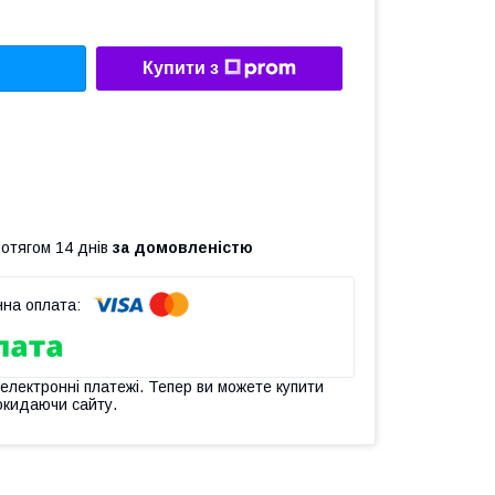
Купити з
ротягом 14 днів
за домовленістю
 електронні платежі. Тепер ви можете купити
окидаючи сайту.