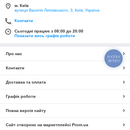
м. Київ
вулиця Василя Липківського, 3, Київ, Україна
Контакти
Сьогодні працює з 08:00 до 20:00
Показати весь графік роботи
Про нас
КНОПКА
ЗВ'ЯЗКУ
Контакти
Доставка та оплата
Графік роботи
Повна версія сайту
Сайт створено на маркетплейсі
Prom.ua