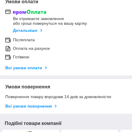
Умови оплати
Ви отримаєте замовлення
або гроші повернуться на вашу картку
Детальніше
Післяплата
Оплата на рахунок
Готівкою
Всі умови оплати
Умови повернення
Повернення товару впродовж 14 днів за домовленістю
Всі умови повернення
Подібні товари компанії