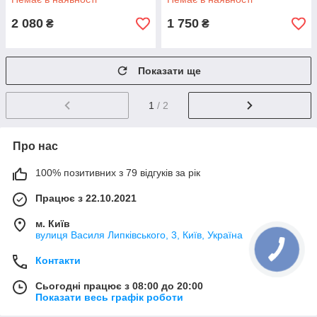
2 080
1 750
₴
₴
Показати ще
1
/ 2
Про нас
100% позитивних з 79 відгуків за рік
Працює з 22.10.2021
м. Київ
вулиця Василя Липківського, 3, Київ, Україна
Контакти
Сьогодні працює з 08:00 до 20:00
Показати весь графік роботи